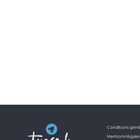
Conditions génér
Mentions légale