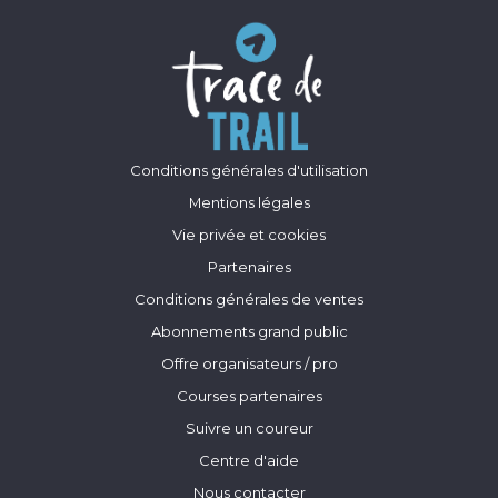
Conditions générales d'utilisation
Mentions légales
Vie privée et cookies
Partenaires
Conditions générales de ventes
Abonnements grand public
Offre organisateurs / pro
Courses partenaires
Suivre un coureur
Centre d'aide
Nous contacter