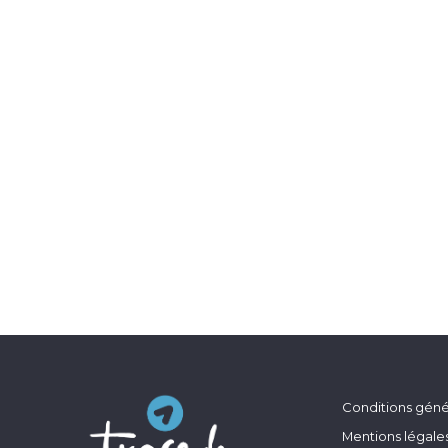
Conditions génér
Mentions légale