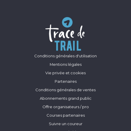
Conditions générales d'utilisation
Mentions légales
Vie privée et cookies
Partenaires
Conditions générales de ventes
Abonnements grand public
Offre organisateurs / pro
Courses partenaires
Suivre un coureur