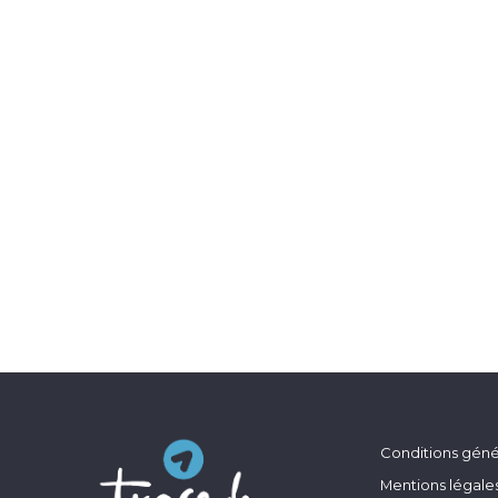
Conditions génér
Mentions légale