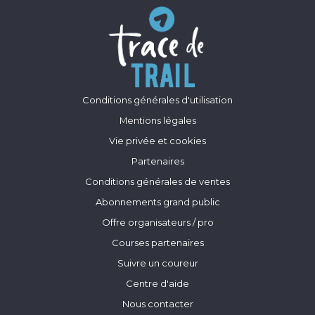
Conditions générales d'utilisation
Mentions légales
Vie privée et cookies
Partenaires
Conditions générales de ventes
Abonnements grand public
Offre organisateurs / pro
Courses partenaires
Suivre un coureur
Centre d'aide
Nous contacter