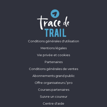
Conditions générales d'utilisation
Mentions légales
Vie privée et cookies
Partenaires
Conditions générales de ventes
Abonnements grand public
Offre organisateurs / pro
Courses partenaires
Suivre un coureur
Centre d'aide