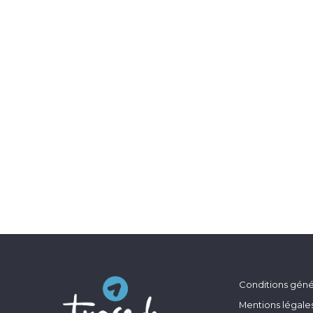
Conditions génér
Mentions légale