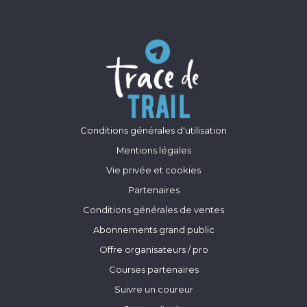
Conditions générales d'utilisation
Mentions légales
Vie privée et cookies
Partenaires
Conditions générales de ventes
Abonnements grand public
Offre organisateurs / pro
Courses partenaires
Suivre un coureur