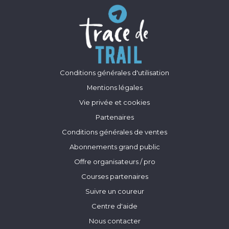
Conditions générales d'utilisation
Mentions légales
Vie privée et cookies
Partenaires
Conditions générales de ventes
Abonnements grand public
Offre organisateurs / pro
Courses partenaires
Suivre un coureur
Centre d'aide
Nous contacter