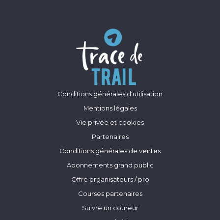
Conditions générales d'utilisation
Mentions légales
Vie privée et cookies
Partenaires
Conditions générales de ventes
Abonnements grand public
Offre organisateurs / pro
Courses partenaires
Suivre un coureur