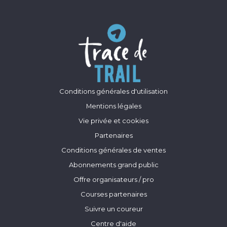
Conditions générales d'utilisation
Mentions légales
Vie privée et cookies
Partenaires
Conditions générales de ventes
Abonnements grand public
Offre organisateurs / pro
Courses partenaires
Suivre un coureur
Centre d'aide