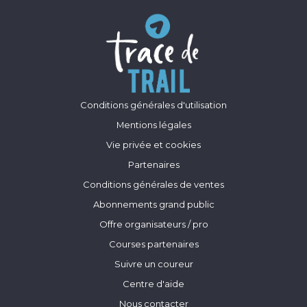
Conditions générales d'utilisation
Mentions légales
Vie privée et cookies
Partenaires
Conditions générales de ventes
Abonnements grand public
Offre organisateurs / pro
Courses partenaires
Suivre un coureur
Centre d'aide
Nous contacter