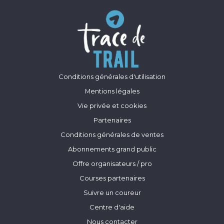
Conditions générales d'utilisation
Mentions légales
Vie privée et cookies
Partenaires
Conditions générales de ventes
Abonnements grand public
Offre organisateurs / pro
Courses partenaires
Suivre un coureur
Centre d'aide
Nous contacter