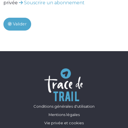
privée
Souscrire un abonnement
Valider
Conditions générales d'utilisation
Mentions légales
Vie privée et cookies