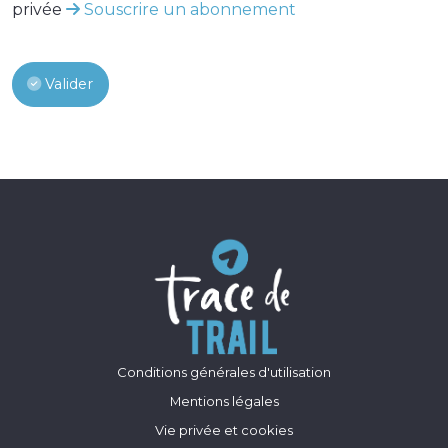
privée
Souscrire un abonnement
Valider
Conditions générales d'utilisation
Mentions légales
Vie privée et cookies