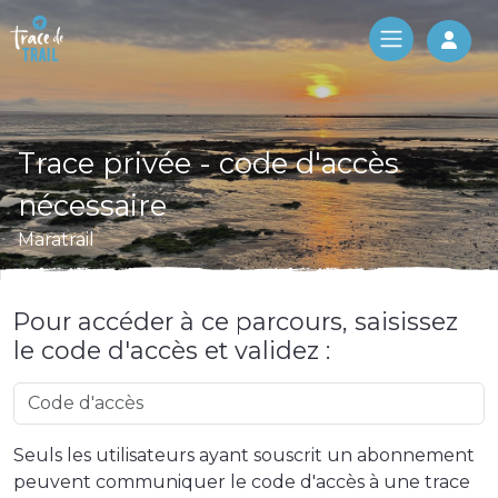
Log 
Trace privée - code d'accès
nécessaire
Maratrail
Pour accéder à ce parcours, saisissez
le code d'accès et validez :
Seuls les utilisateurs ayant souscrit un abonnement
peuvent communiquer le code d'accès à une trace