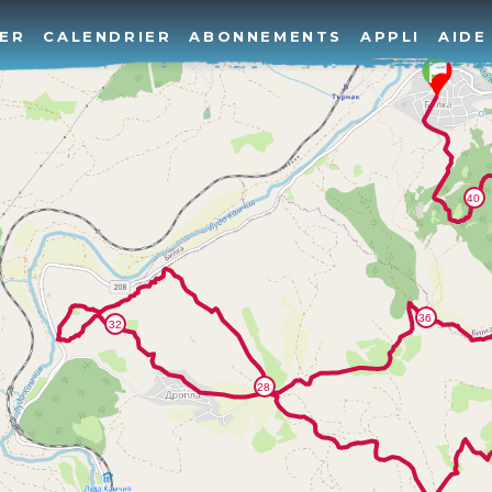
ER
CALENDRIER
ABONNEMENTS
APPLI
AIDE