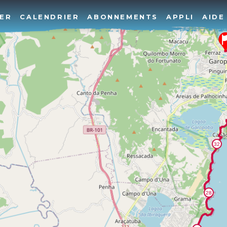
ER
CALENDRIER
ABONNEMENTS
APPLI
AIDE