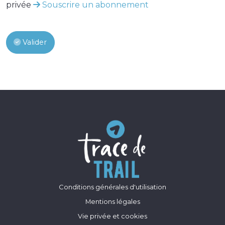
privée
Souscrire un abonnement
Valider
Conditions générales d'utilisation
Mentions légales
Vie privée et cookies