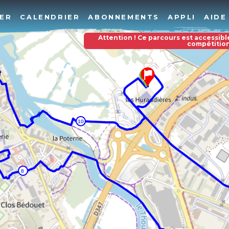
ER
CALENDRIER
ABONNEMENTS
APPLI
AIDE
Attention ! Ce parcours est accessibl
compétitio