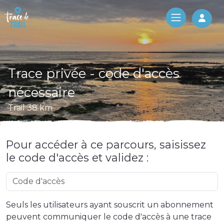
Log 
Trace privée - code d'accès
nécessaire
Trail 38 km
Pour accéder à ce parcours, saisissez
le code d'accès et validez :
Seuls les utilisateurs ayant souscrit un abonnement
peuvent communiquer le code d'accès à une trace