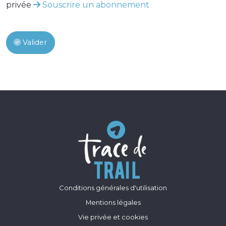
privée
Souscrire un abonnement
Valider
Conditions générales d'utilisation
Mentions légales
Vie privée et cookies