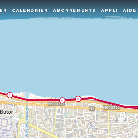
ER
CALENDRIER
ABONNEMENTS
APPLI
AIDE