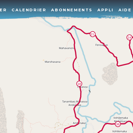
ER
CALENDRIER
ABONNEMENTS
APPLI
AIDE