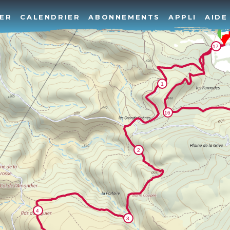
ER
CALENDRIER
ABONNEMENTS
APPLI
AIDE