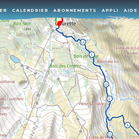
ER
CALENDRIER
ABONNEMENTS
APPLI
AIDE