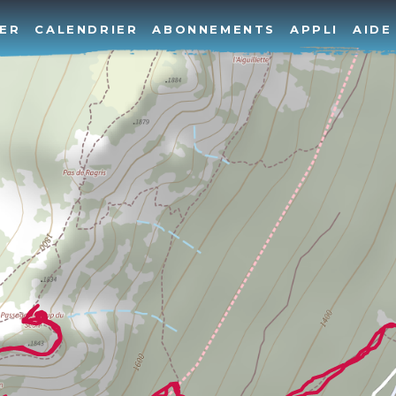
ER
CALENDRIER
ABONNEMENTS
APPLI
AIDE