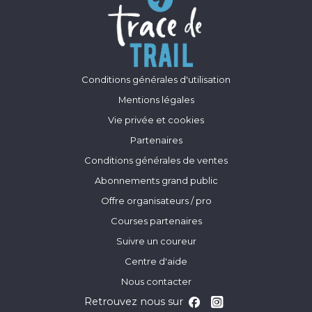
Conditions générales d'utilisation
Mentions légales
Vie privée et cookies
Partenaires
Conditions générales de ventes
Abonnements grand public
Offre organisateurs / pro
Courses partenaires
Suivre un coureur
Centre d'aide
Nous contacter
Retrouvez nous sur