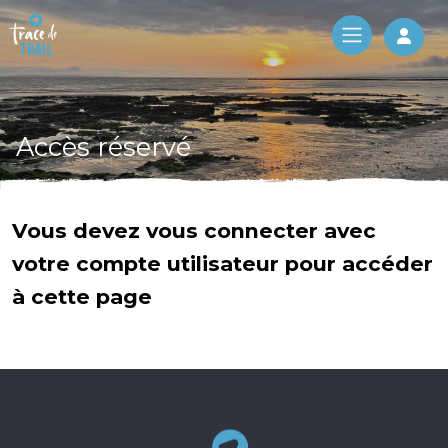
Log 
Accès réservé
Vous devez vous connecter avec
votre compte utilisateur pour accéder
à cette page