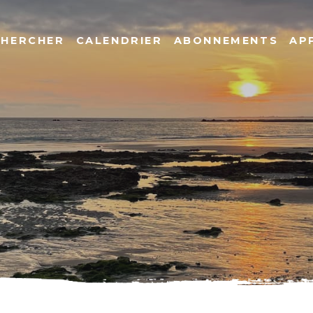
CHERCHER
CALENDRIER
ABONNEMENTS
AP