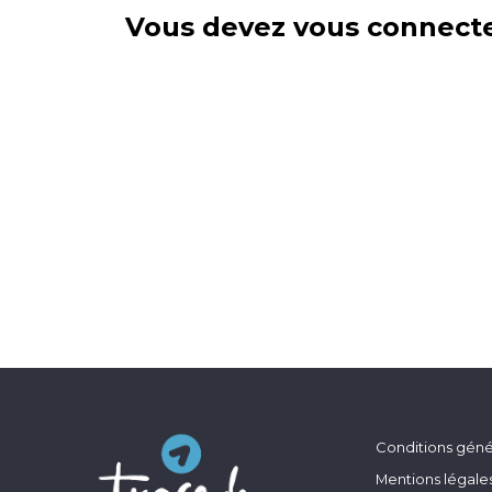
Vous devez vous connecte
Conditions génér
Mentions légale