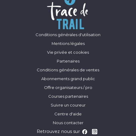
Conditions générales d'utilisation
Mentions légales
Vie privée et cookies
Partenaires
Conditions générales de ventes
Abonnements grand public
Offre organisateurs / pro
Courses partenaires
Suivre un coureur
Centre d'aide
Nous contacter
Retrouvez nous sur