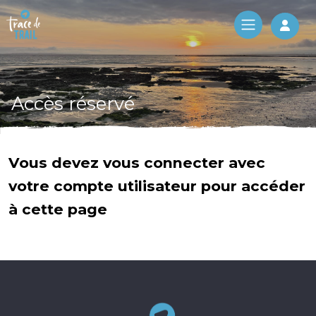
Log 
Accès réservé
Vous devez vous connecter avec
votre compte utilisateur pour accéder
à cette page