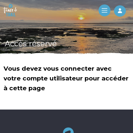
Log 
Accès réservé
Vous devez vous connecter avec
votre compte utilisateur pour accéder
à cette page