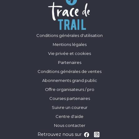
Conditions générales d'utilisation
Mentions légales
Vie privée et cookies
Partenaires
Conditions générales de ventes
Abonnements grand public
Offre organisateurs / pro
Courses partenaires
Suivre un coureur
Centre d'aide
Nous contacter
Retrouvez nous sur