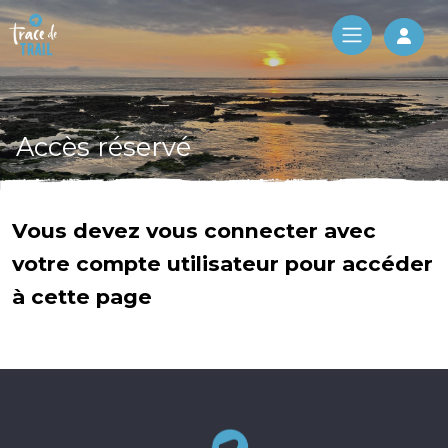
Log 
Accès réservé
Vous devez vous connecter avec
votre compte utilisateur pour accéder
à cette page