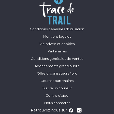
Conditions générales d'utilisation
Mentions légales
Vie privée et cookies
Partenaires
Conditions générales de ventes
Abonnements grand public
Offre organisateurs / pro
Courses partenaires
Suivre un coureur
Centre d'aide
Nous contacter
Retrouvez nous sur