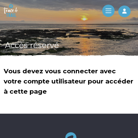
Log 
Accès réservé
Vous devez vous connecter avec
votre compte utilisateur pour accéder
à cette page