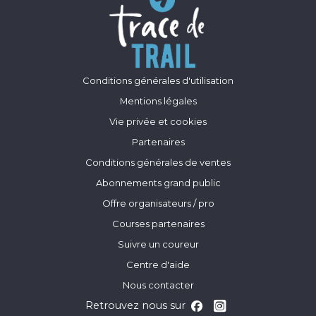
Conditions générales d'utilisation
Mentions légales
Vie privée et cookies
Partenaires
Conditions générales de ventes
Abonnements grand public
Offre organisateurs / pro
Courses partenaires
Suivre un coureur
Centre d'aide
Nous contacter
Retrouvez nous sur