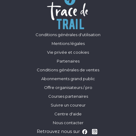
Conditions générales d'utilisation
Mentions légales
Vie privée et cookies
Partenaires
Conditions générales de ventes
Abonnements grand public
Offre organisateurs / pro
Courses partenaires
Suivre un coureur
Centre d'aide
Nous contacter
Retrouvez nous sur