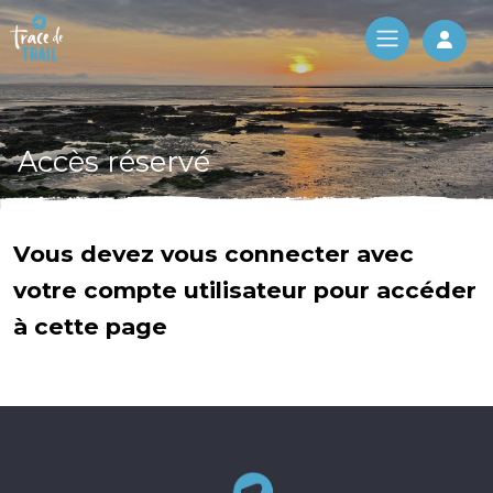
Log 
Accès réservé
Vous devez vous connecter avec
votre compte utilisateur pour accéder
à cette page