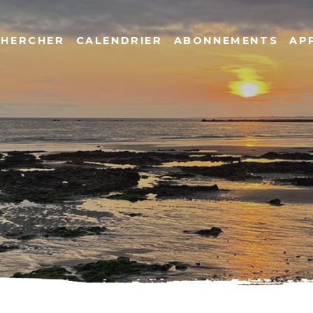
CHERCHER
CALENDRIER
ABONNEMENTS
AP