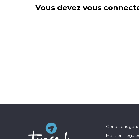
Vous devez vous connecte
Conditions génér
Mentions légale