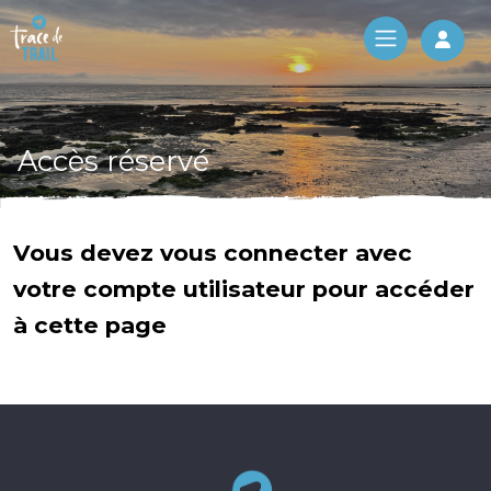
Log 
Accès réservé
Vous devez vous connecter avec
votre compte utilisateur pour accéder
à cette page