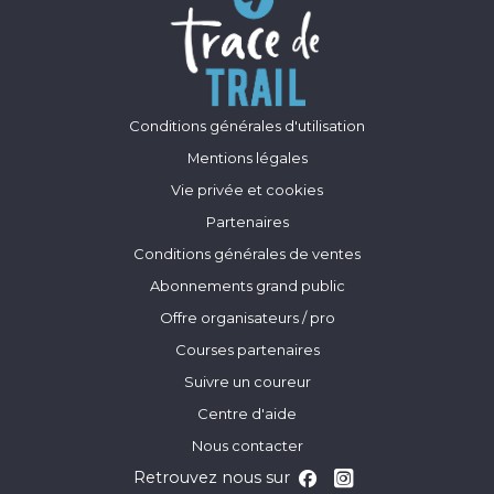
Conditions générales d'utilisation
Mentions légales
Vie privée et cookies
Partenaires
Conditions générales de ventes
Abonnements grand public
Offre organisateurs / pro
Courses partenaires
Suivre un coureur
Centre d'aide
Nous contacter
Retrouvez nous sur