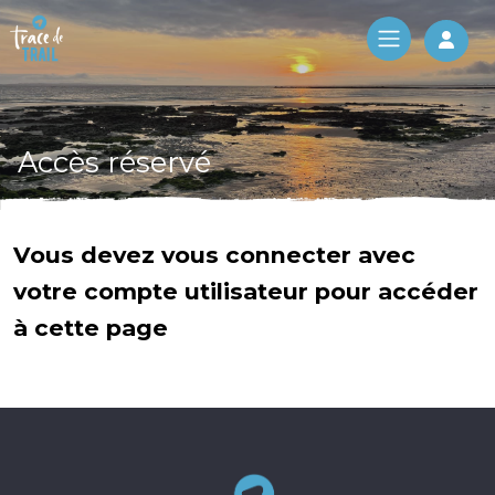
Log 
Accès réservé
Vous devez vous connecter avec
votre compte utilisateur pour accéder
à cette page