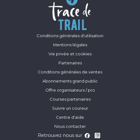
Conditions générales d'utilisation
Mentions légales
Vie privée et cookies
Partenaires
Conditions générales de ventes
Abonnements grand public
Offre organisateurs / pro
Courses partenaires
Suivre un coureur
Centre d'aide
Nous contacter
Retrouvez nous sur