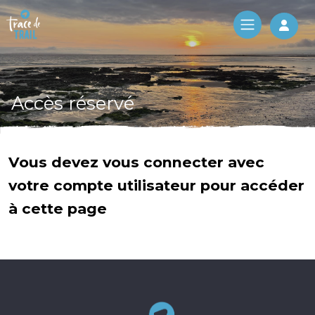
Log 
Accès réservé
Vous devez vous connecter avec
votre compte utilisateur pour accéder
à cette page