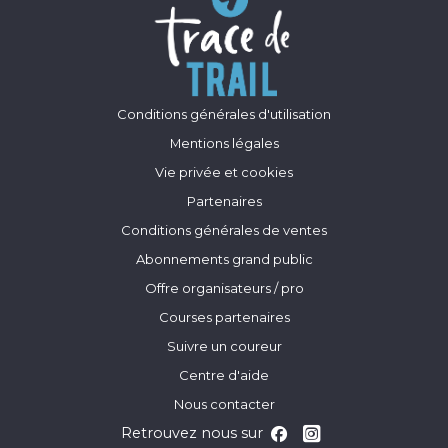
Conditions générales d'utilisation
Mentions légales
Vie privée et cookies
Partenaires
Conditions générales de ventes
Abonnements grand public
Offre organisateurs / pro
Courses partenaires
Suivre un coureur
Centre d'aide
Nous contacter
Retrouvez nous sur