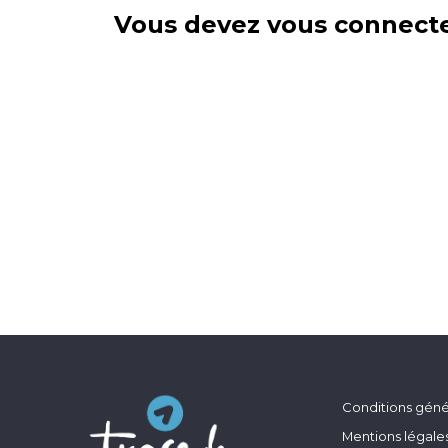
Vous devez vous connecte
Conditions génér
Mentions légale