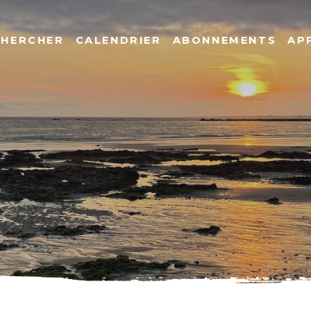
CHERCHER
CALENDRIER
ABONNEMENTS
AP