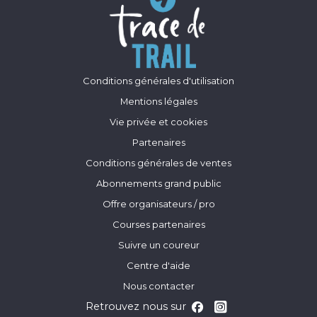
Conditions générales d'utilisation
Mentions légales
Vie privée et cookies
Partenaires
Conditions générales de ventes
Abonnements grand public
Offre organisateurs / pro
Courses partenaires
Suivre un coureur
Centre d'aide
Nous contacter
Retrouvez nous sur