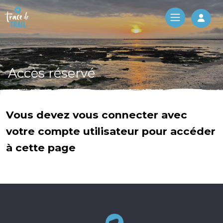
Log 
Accès réservé
Vous devez vous connecter avec
votre compte utilisateur pour accéder
à cette page