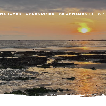
CHERCHER
CALENDRIER
ABONNEMENTS
AP