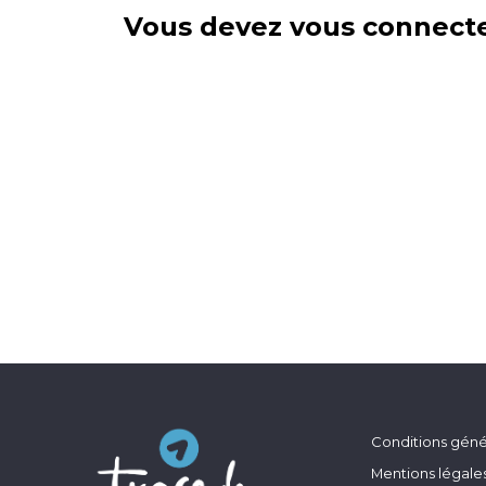
Vous devez vous connecte
Conditions génér
Mentions légale