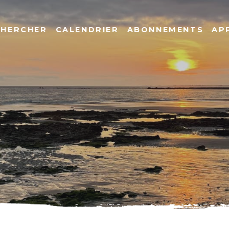
CHERCHER
CALENDRIER
ABONNEMENTS
AP