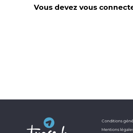
Vous devez vous connecte
Conditions génér
Mentions légale