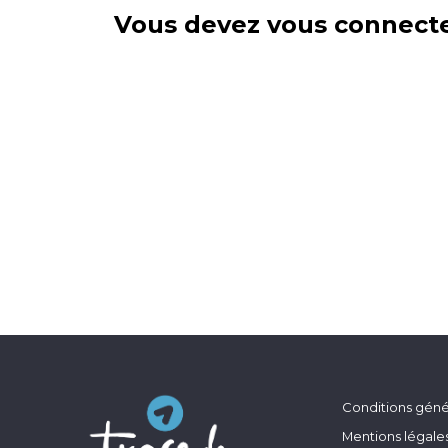
Vous devez vous connecte
Conditions génér
Mentions légale