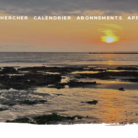
CHERCHER
CALENDRIER
ABONNEMENTS
AP