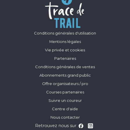
Conditions générales d'utilisation
Mentions légales
Vie privée et cookies
Partenaires
Conditions générales de ventes
Abonnements grand public
Offre organisateurs / pro
Courses partenaires
Suivre un coureur
Centre d'aide
Nous contacter
Retrouvez nous sur