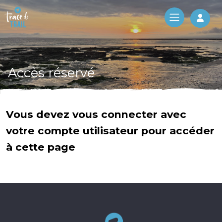
Log 
Accès réservé
Vous devez vous connecter avec
votre compte utilisateur pour accéder
à cette page