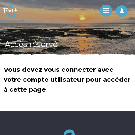
Log 
Accès réservé
Vous devez vous connecter avec
votre compte utilisateur pour accéder
à cette page