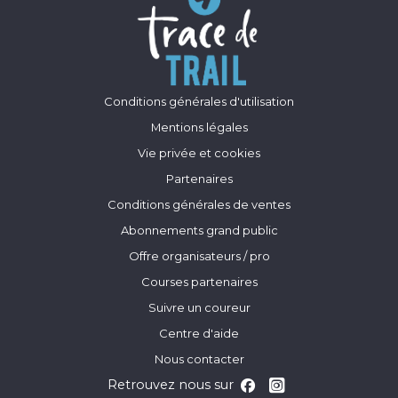
Conditions générales d'utilisation
Mentions légales
Vie privée et cookies
Partenaires
Conditions générales de ventes
Abonnements grand public
Offre organisateurs / pro
Courses partenaires
Suivre un coureur
Centre d'aide
Nous contacter
Retrouvez nous sur