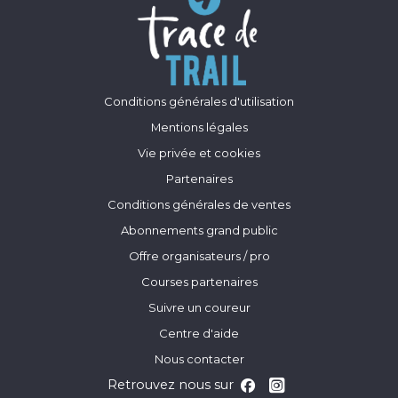
Conditions générales d'utilisation
Mentions légales
Vie privée et cookies
Partenaires
Conditions générales de ventes
Abonnements grand public
Offre organisateurs / pro
Courses partenaires
Suivre un coureur
Centre d'aide
Nous contacter
Retrouvez nous sur