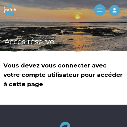
Log 
Accès réservé
Vous devez vous connecter avec
votre compte utilisateur pour accéder
à cette page