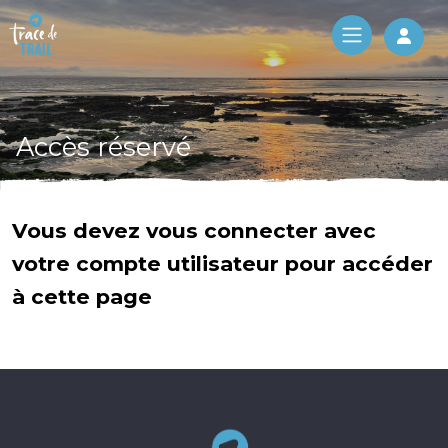
Log 
Accès réservé
Vous devez vous connecter avec
votre compte utilisateur pour accéder
à cette page