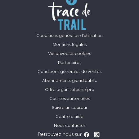
Conditions générales d'utilisation
Mentions légales
Vie privée et cookies
Partenaires
Conditions générales de ventes
Abonnements grand public
Offre organisateurs / pro
Courses partenaires
Suivre un coureur
Centre d'aide
Nous contacter
Retrouvez nous sur