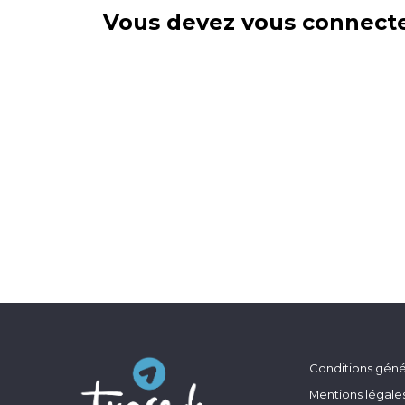
Vous devez vous connecte
Conditions génér
Mentions légale