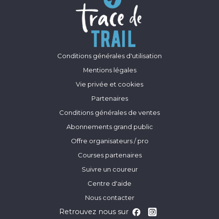
Conditions générales d'utilisation
Mentions légales
Vie privée et cookies
Partenaires
Conditions générales de ventes
Abonnements grand public
Offre organisateurs / pro
Courses partenaires
Suivre un coureur
Centre d'aide
Nous contacter
Retrouvez nous sur