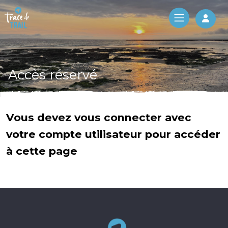
Log 
Accès réservé
Vous devez vous connecter avec
votre compte utilisateur pour accéder
à cette page