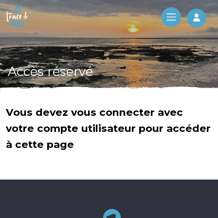
Log 
Accès réservé
Vous devez vous connecter avec
votre compte utilisateur pour accéder
à cette page