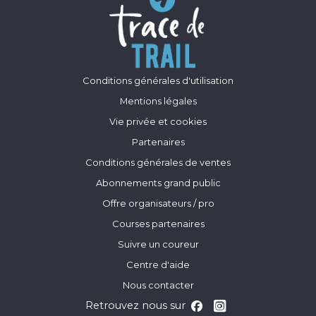
Conditions générales d'utilisation
Mentions légales
Vie privée et cookies
Partenaires
Conditions générales de ventes
Abonnements grand public
Offre organisateurs / pro
Courses partenaires
Suivre un coureur
Centre d'aide
Nous contacter
Retrouvez nous sur