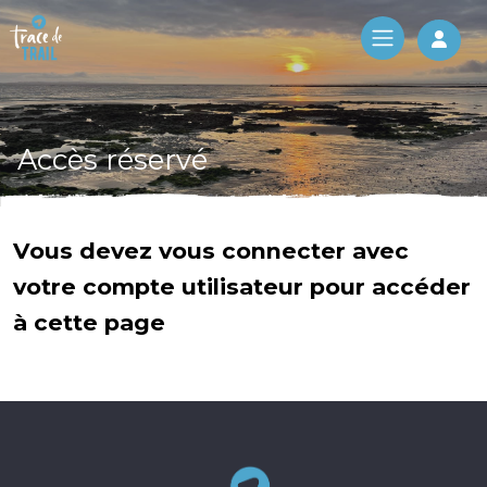
Log 
Accès réservé
Vous devez vous connecter avec
votre compte utilisateur pour accéder
à cette page