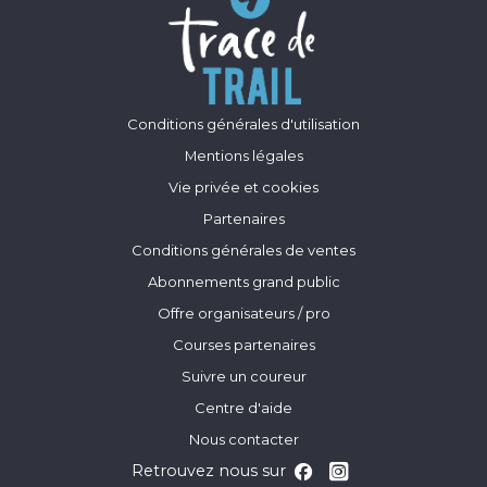
Conditions générales d'utilisation
Mentions légales
Vie privée et cookies
Partenaires
Conditions générales de ventes
Abonnements grand public
Offre organisateurs / pro
Courses partenaires
Suivre un coureur
Centre d'aide
Nous contacter
Retrouvez nous sur